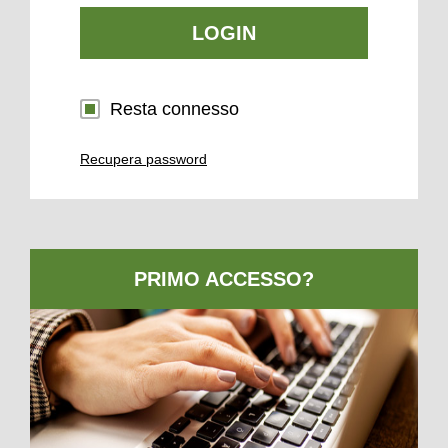
LOGIN
Resta connesso
Recupera password