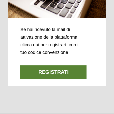
Se hai ricevuto la mail di
attivazione della piattaforma
clicca qui per registrarti con il
tuo codice convenzione
REGISTRATI