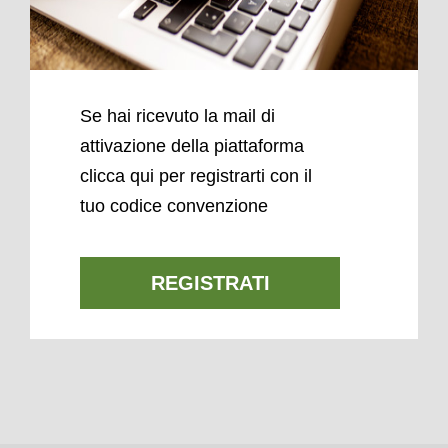
Se hai ricevuto la mail di
attivazione della piattaforma
clicca qui per registrarti con il
tuo codice convenzione
REGISTRATI