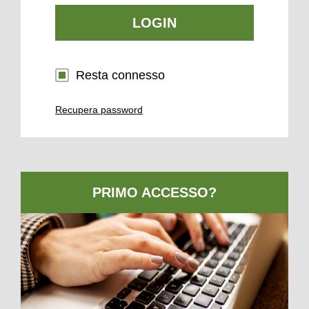
LOGIN
Resta connesso
Recupera password