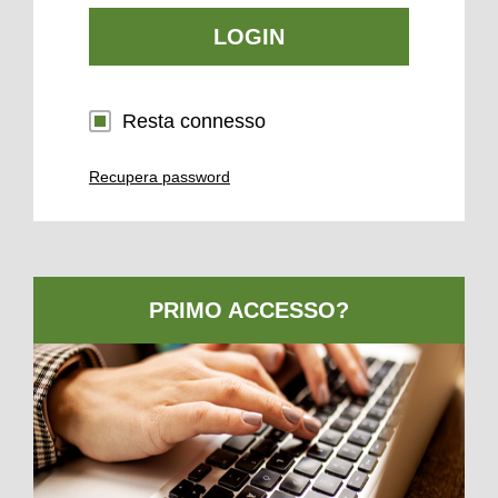
LOGIN
Resta connesso
Recupera password