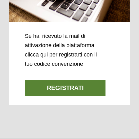
Se hai ricevuto la mail di
attivazione della piattaforma
clicca qui per registrarti con il
tuo codice convenzione
REGISTRATI