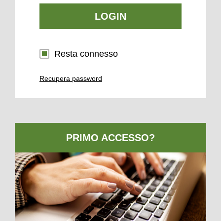
LOGIN
Resta connesso
Recupera password