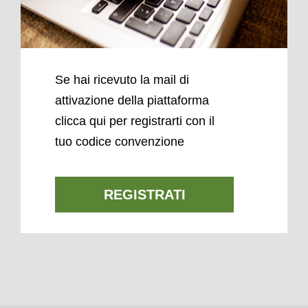
Se hai ricevuto la mail di
attivazione della piattaforma
clicca qui per registrarti con il
tuo codice convenzione
REGISTRATI