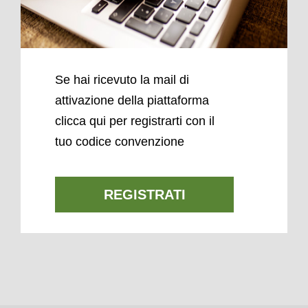
Se hai ricevuto la mail di
attivazione della piattaforma
clicca qui per registrarti con il
tuo codice convenzione
REGISTRATI