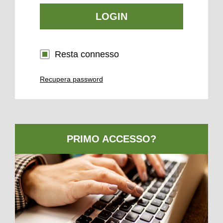
LOGIN
Resta connesso
Recupera password