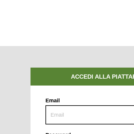
Email