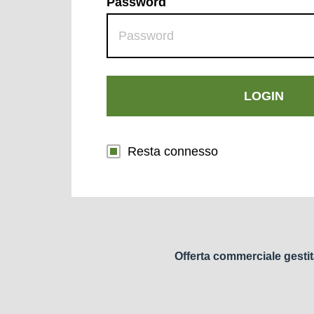
Password
LOGIN
Resta connesso
Offerta commerciale gestit