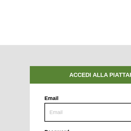
Email