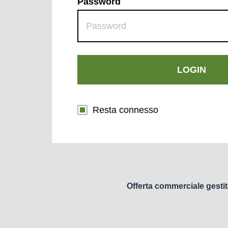
Password
LOGIN
Resta connesso
Offerta commerciale gestit