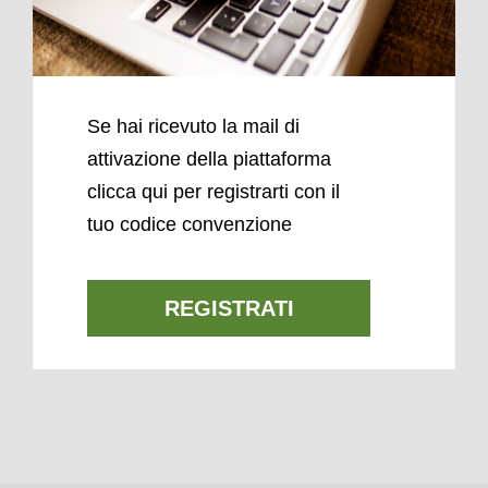
Se hai ricevuto la mail di
attivazione della piattaforma
clicca qui per registrarti con il
tuo codice convenzione
REGISTRATI