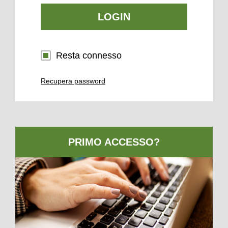
LOGIN
Resta connesso
Recupera password