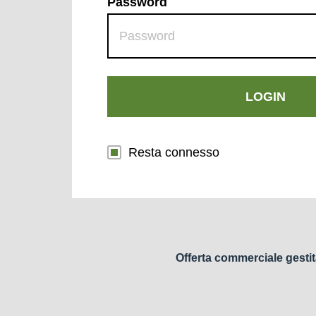
Password
LOGIN
Resta connesso
Offerta commerciale gestit