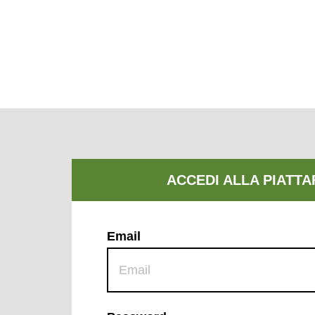
Email